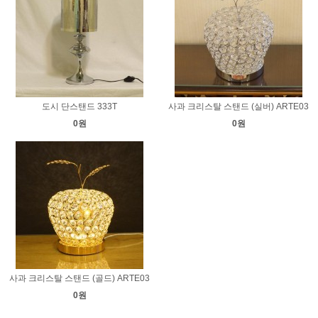
도시 단스탠드 333T
사과 크리스탈 스탠드 (실버) ARTE03
0원
0원
사과 크리스탈 스탠드 (골드) ARTE03
0원