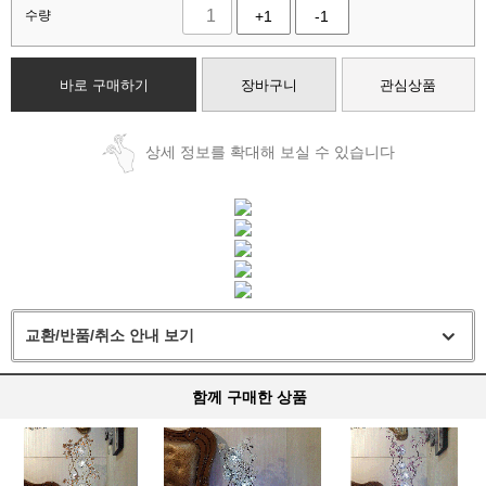
수량
+1
-1
바로 구매하기
장바구니
관심상품
상세 정보를 확대해 보실 수 있습니다
교환/반품/취소 안내 보기
함께 구매한 상품