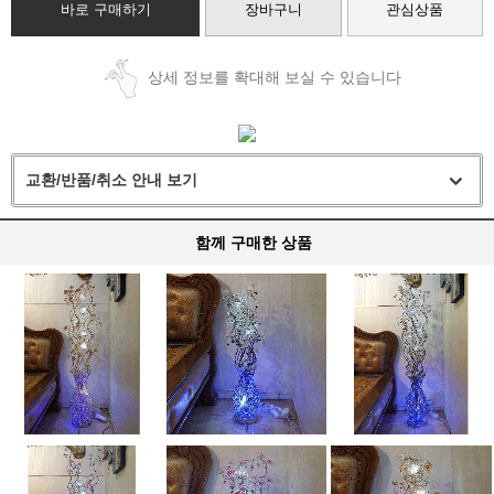
바로 구매하기
장바구니
관심상품
상세 정보를 확대해 보실 수 있습니다
교환/반품/취소 안내 보기
함께 구매한 상품